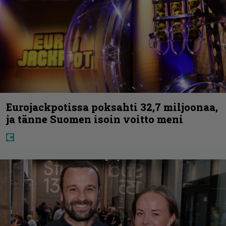
Eurojackpotissa poksahti 32,7 miljoonaa,
ja tänne Suomen isoin voitto meni