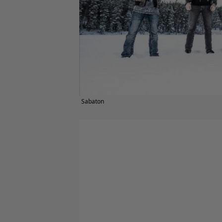
Sabaton