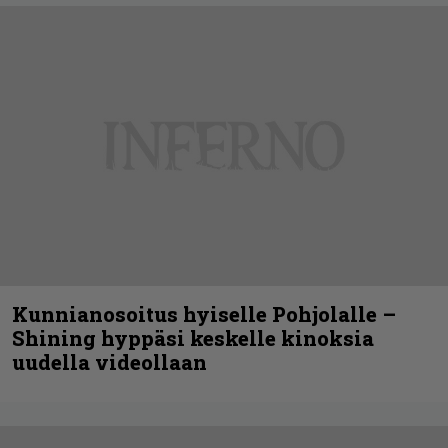
Kunnianosoitus hyiselle Pohjolalle –
Shining hyppäsi keskelle kinoksia
uudella videollaan