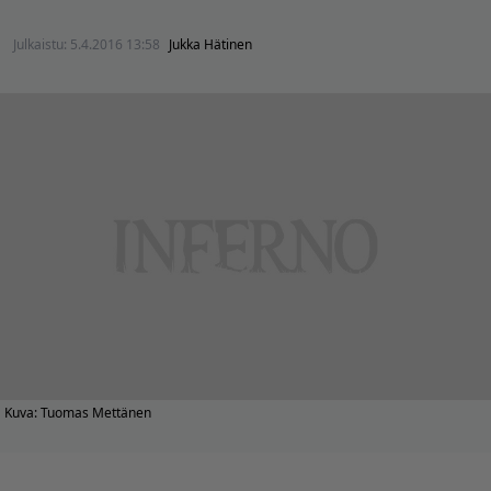
Julkaistu:
5.4.2016 13:58
Jukka Hätinen
Kuva: Tuomas Mettänen