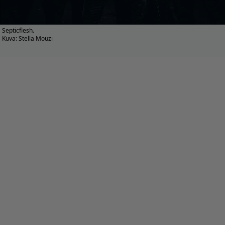
Septicflesh.
Kuva: Stella Mouzi