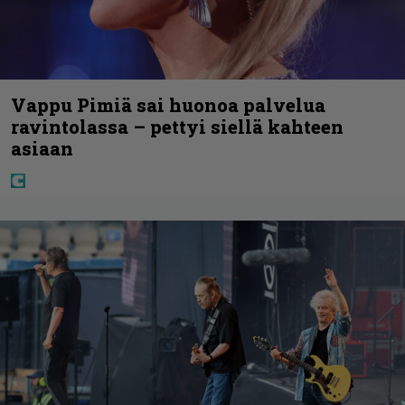
Vappu Pimiä sai huonoa palvelua
ravintolassa – pettyi siellä kahteen
asiaan