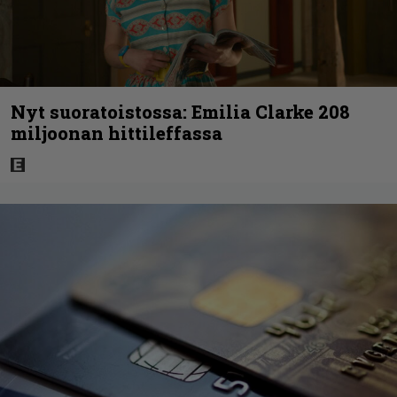
Nyt suoratoistossa: Emilia Clarke 208
miljoonan hittileffassa