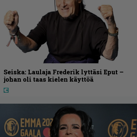
Seiska: Laulaja Frederik lyttäsi Eput –
johan oli taas kielen käyttöä