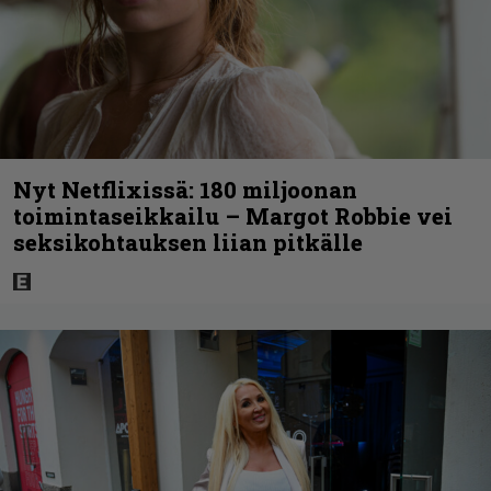
Nyt Netflixissä: 180 miljoonan
toimintaseikkailu – Margot Robbie vei
seksikohtauksen liian pitkälle