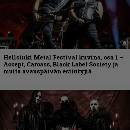
Hellsinki Metal Festival kuvina, osa 1 –
Accept, Carcass, Black Label Society ja
muita avauspäivän esiintyjiä