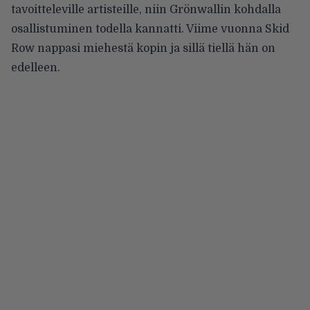
tavoitteleville artisteille, niin Grönwallin kohdalla
osallistuminen todella kannatti. Viime vuonna Skid
Row nappasi miehestä kopin ja sillä tiellä hän on
edelleen.