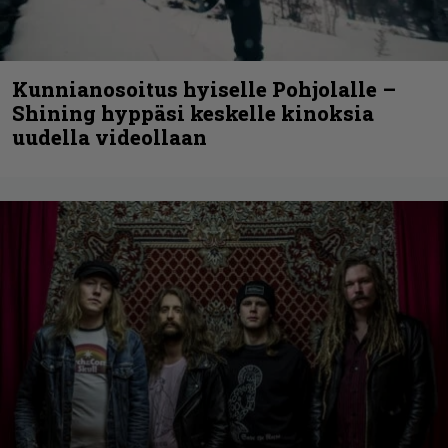
Kunnianosoitus hyiselle Pohjolalle –
Shining hyppäsi keskelle kinoksia
uudella videollaan