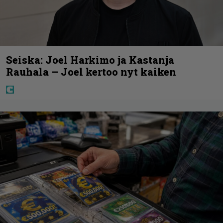
Seiska: Joel Harkimo ja Kastanja
Rauhala – Joel kertoo nyt kaiken