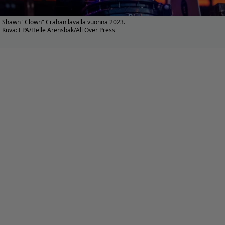
Shawn "Clown" Crahan lavalla vuonna 2023.
Kuva: EPA/Helle Arensbak/All Over Press