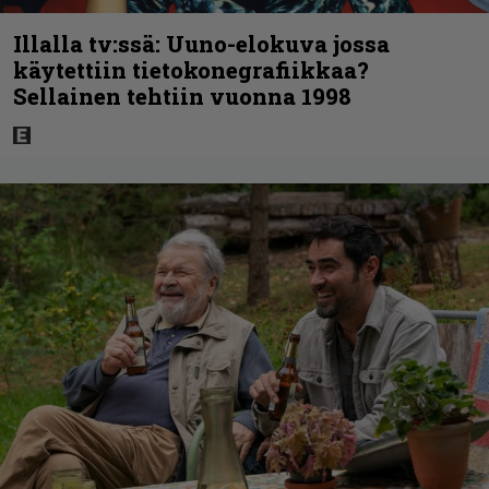
Illalla tv:ssä: Uuno-elokuva jossa
käytettiin tietokonegrafiikkaa?
Sellainen tehtiin vuonna 1998