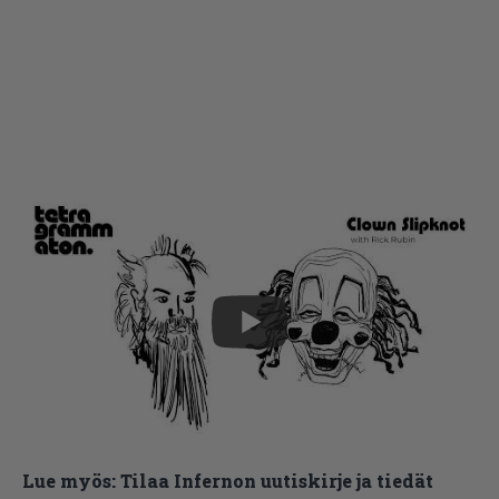
Lue myös:
Tilaa Infernon uutiskirje ja tiedät