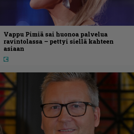
Vappu Pimiä sai huonoa palvelua
ravintolassa – pettyi siellä kahteen
asiaan