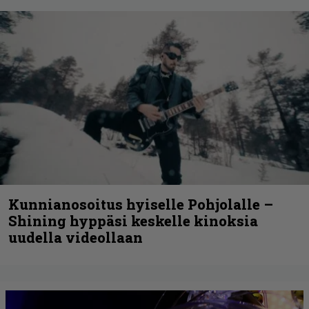
Kunnianosoitus hyiselle Pohjolalle –
Shining hyppäsi keskelle kinoksia
uudella videollaan