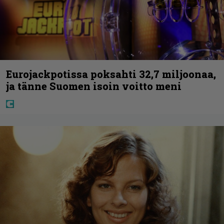
Eurojackpotissa poksahti 32,7 miljoonaa,
ja tänne Suomen isoin voitto meni