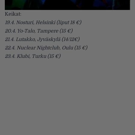
Keikat:
19.4. Nosturi, Helsinki (liput 18 €)
20.4. Yo-Talo, Tampere (15 €)
21.4. Lutakko, Jyväskylä (14/12€)
22.4. Nuclear Nightclub, Oulu (15 €)
23.4. Klubi, Turku (15 €)