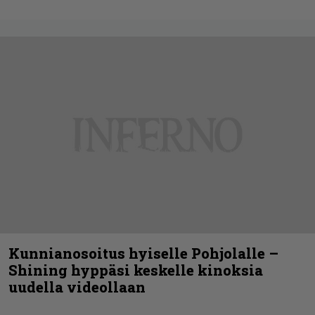
Kunnianosoitus hyiselle Pohjolalle –
Shining hyppäsi keskelle kinoksia
uudella videollaan