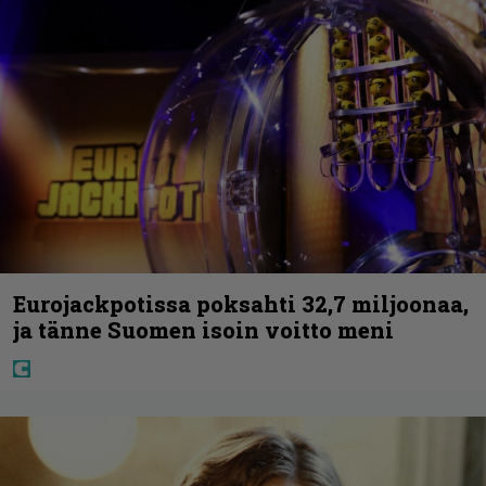
Eurojackpotissa poksahti 32,7 miljoonaa,
ja tänne Suomen isoin voitto meni