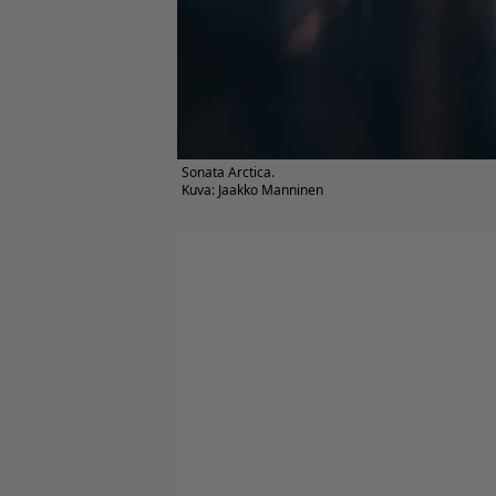
Sonata Arctica.
Kuva: Jaakko Manninen