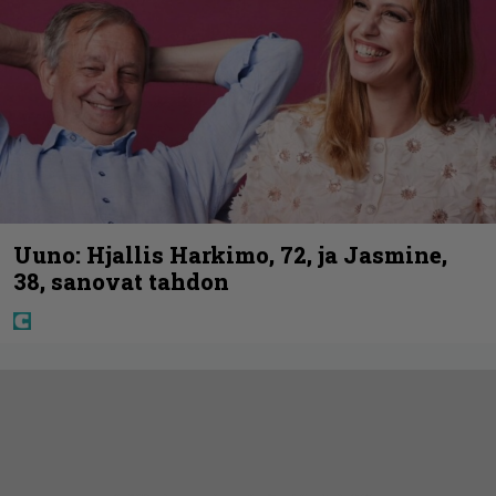
Uuno: Hjallis Harkimo, 72, ja Jasmine,
38, sanovat tahdon