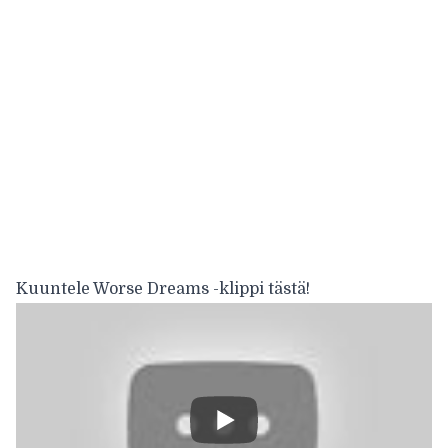
Kuuntele Worse Dreams -klippi tästä!