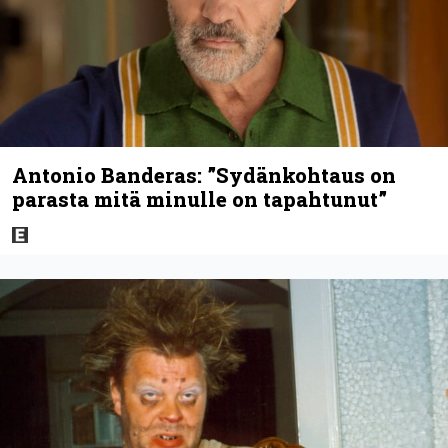
Antonio Banderas: ”Sydänkohtaus on
parasta mitä minulle on tapahtunut”