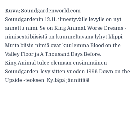
Kuva:
Soundgardenworld.com
Soundgardenin
13.11. ilmestyvälle levylle on nyt
annettu nimi. Se on King Animal. Worse Dreams -
nimisestä biisistä on kuunneltavana lyhyt klippi.
Muita biisin nimiä ovat kuulemma Blood on the
Valley Floor ja A Thousand Days Before.
King Animal tulee olemaan ensimmäinen
Soundgarden-levy sitten vuoden 1996 Down on the
Upside -teoksen. Kylläpä jännittää!