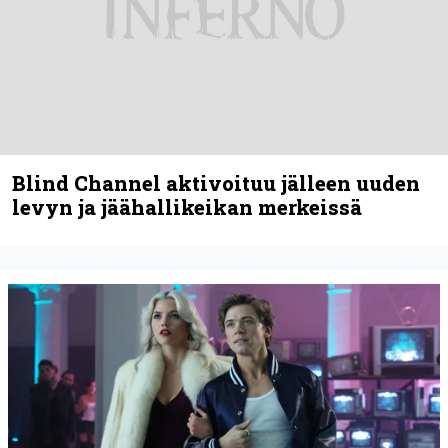
Blind Channel aktivoituu jälleen uuden
levyn ja jäähallikeikan merkeissä