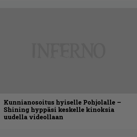
Kunnianosoitus hyiselle Pohjolalle –
Shining hyppäsi keskelle kinoksia
uudella videollaan