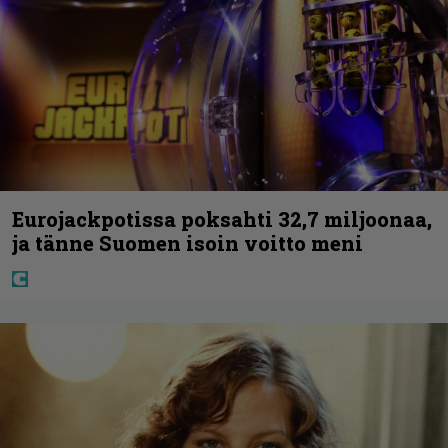
Eurojackpotissa poksahti 32,7 miljoonaa,
ja tänne Suomen isoin voitto meni