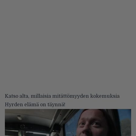
Katso alta, millaisia mitättömyyden kokemuksia
Hyrden elämä on täynnä!