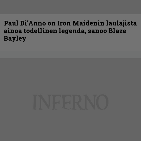
Paul Di’Anno on Iron Maidenin laulajista
ainoa todellinen legenda, sanoo Blaze
Bayley