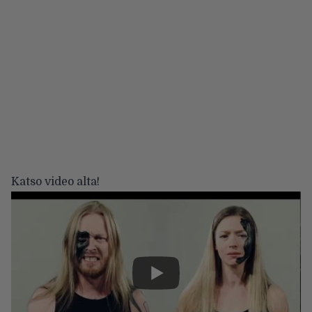
Katso video alta!