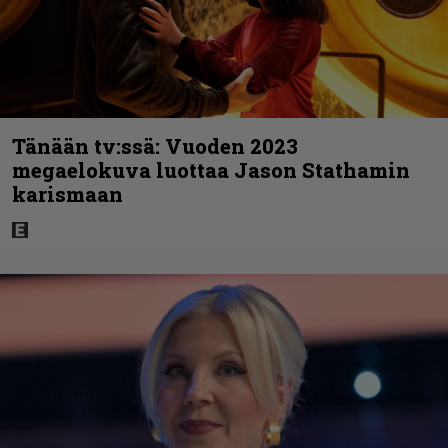
Tänään tv:ssä: Vuoden 2023
megaelokuva luottaa Jason Stathamin
karismaan