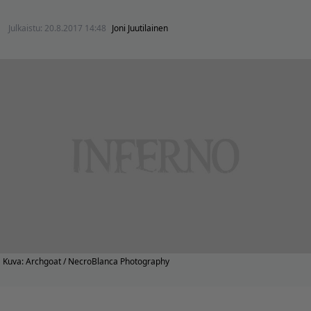
Julkaistu:
20.8.2017 14:48
Joni Juutilainen
Kuva: Archgoat / NecroBlanca Photography