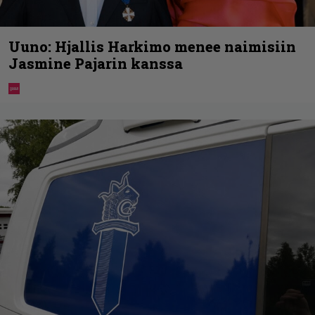
Uuno: Hjallis Harkimo menee naimisiin
Jasmine Pajarin kanssa