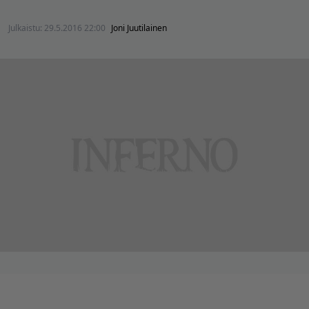
Julkaistu:
29.5.2016 22:00
Joni Juutilainen