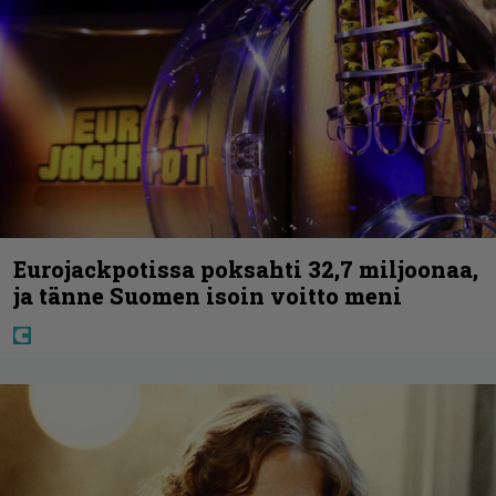
Eurojackpotissa poksahti 32,7 miljoonaa,
ja tänne Suomen isoin voitto meni