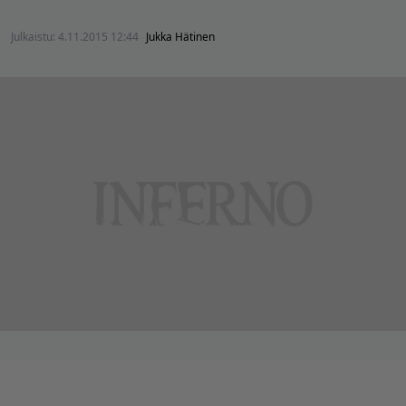
Julkaistu:
4.11.2015 12:44
Jukka Hätinen