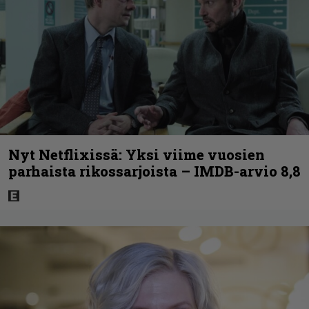
Nyt Netflixissä: Yksi viime vuosien
parhaista rikossarjoista – IMDB-arvio 8,8