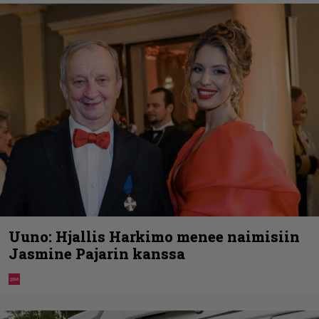
Uuno: Hjallis Harkimo menee naimisiin
Jasmine Pajarin kanssa