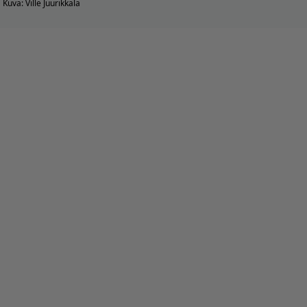
Kuva: Ville Juurikkala