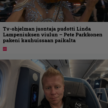
Tv-ohjelman juontaja pudotti Linda
Lampeniuksen viulun – Pete Parkkonen
pakeni kauhuissaan paikalta