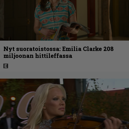
Nyt suoratoistossa: Emilia Clarke 208
miljoonan hittileffassa