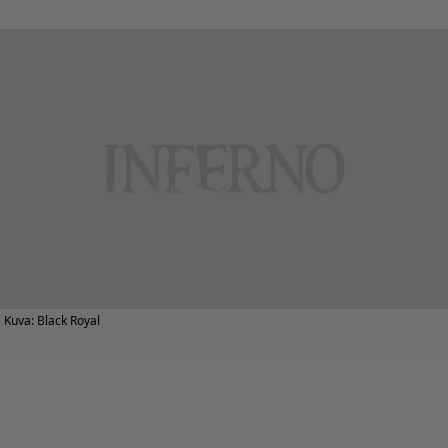
Kuva: Black Royal