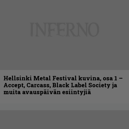
Hellsinki Metal Festival kuvina, osa 1 –
Accept, Carcass, Black Label Society ja
muita avauspäivän esiintyjiä