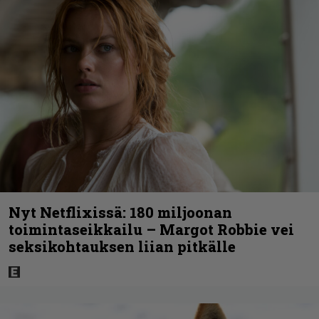
Nyt Netflixissä: 180 miljoonan
toimintaseikkailu – Margot Robbie vei
seksikohtauksen liian pitkälle