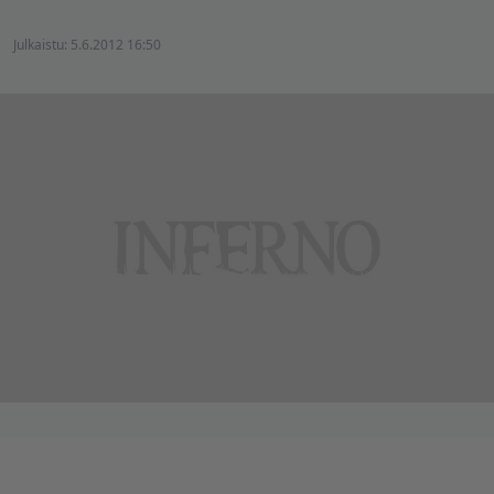
Julkaistu:
5.6.2012 16:50