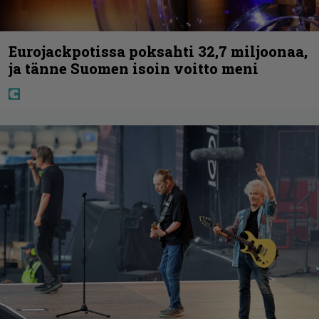
Eurojackpotissa poksahti 32,7 miljoonaa,
ja tänne Suomen isoin voitto meni