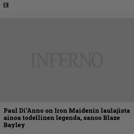
Paul Di’Anno on Iron Maidenin laulajista
ainoa todellinen legenda, sanoo Blaze
Bayley