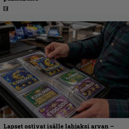
Lapset ostivat isälle lahjaksi arvan –