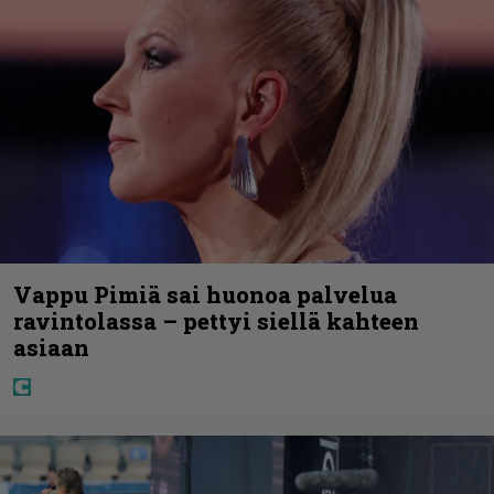
Vappu Pimiä sai huonoa palvelua
ravintolassa – pettyi siellä kahteen
asiaan