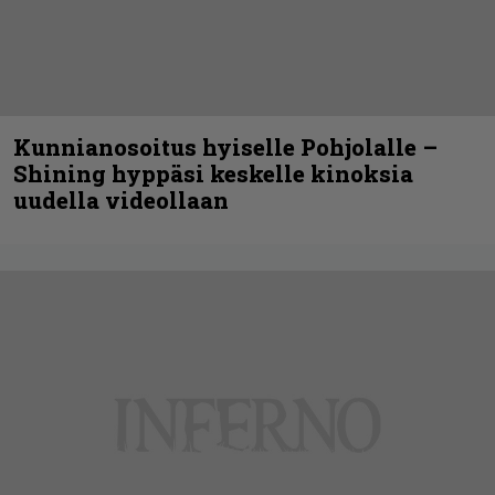
Kunnianosoitus hyiselle Pohjolalle –
Shining hyppäsi keskelle kinoksia
uudella videollaan