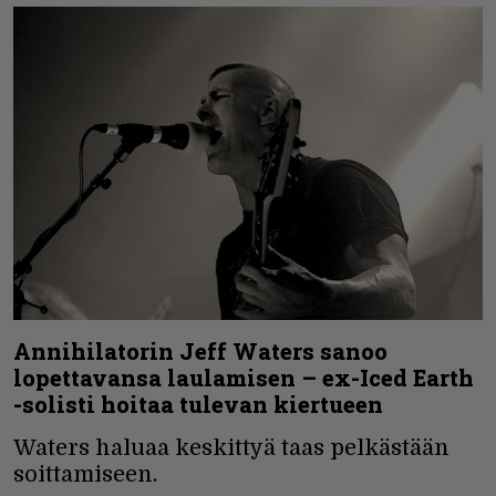
Annihilatorin Jeff Waters sanoo
lopettavansa laulamisen – ex-Iced Earth
-solisti hoitaa tulevan kiertueen
Waters haluaa keskittyä taas pelkästään
soittamiseen.