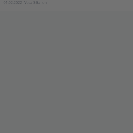
01.02.2022
Vesa Siltanen