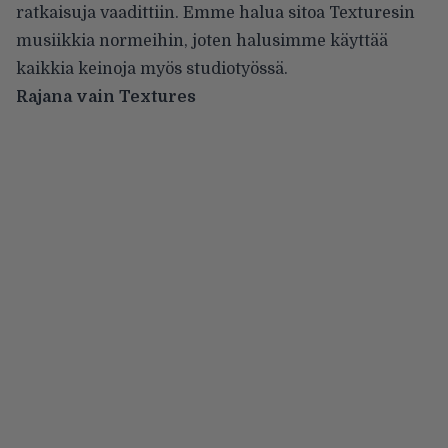
ratkaisuja vaadittiin. Emme halua sitoa Texturesin
musiikkia normeihin, joten halusimme käyttää
kaikkia keinoja myös studiotyössä.
Rajana vain Textures