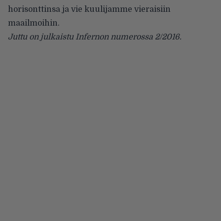
horisonttinsa ja vie kuulijamme vieraisiin
maailmoihin.
Juttu on julkaistu Infernon numerossa 2/2016.