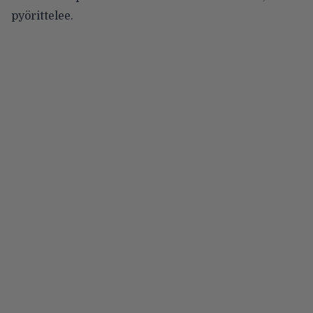
pyörittelee.