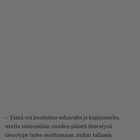
– Tämä voi kuulostaa sekavalta ja hajanaiselta,
mutta viimeistään vuoden päästä ilmestyvä
Genotype tulee osoittamaan, mihin tällaisia