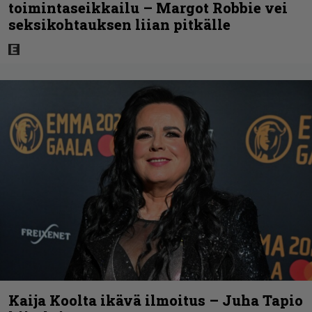
toimintaseikkailu – Margot Robbie vei
seksikohtauksen liian pitkälle
Kaija Koolta ikävä ilmoitus – Juha Tapio