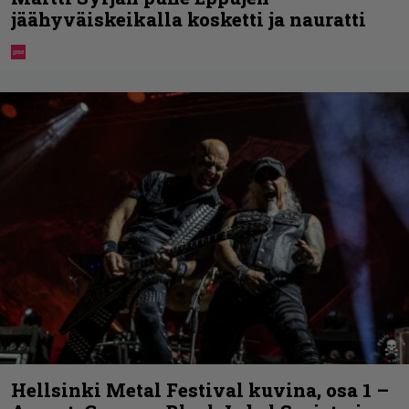
jäähyväiskeikalla kosketti ja nauratti
Hellsinki Metal Festival kuvina, osa 1 –