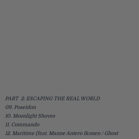
PART 2: ESCAPING THE REAL WORLD
09. Poseidon
10. Moonlight Shoves
11. Commando
12. Maritime (feat. Manne Antero Ikonen / Ghost