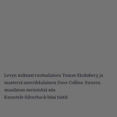
Levyn miksasi ruotsalainen Tomas Skoksberg ja
masteroi amerikkalainen Dave Collins. Suuren
maailman meininkiä siis.
Kuuntele Silverback-biisi tästä!