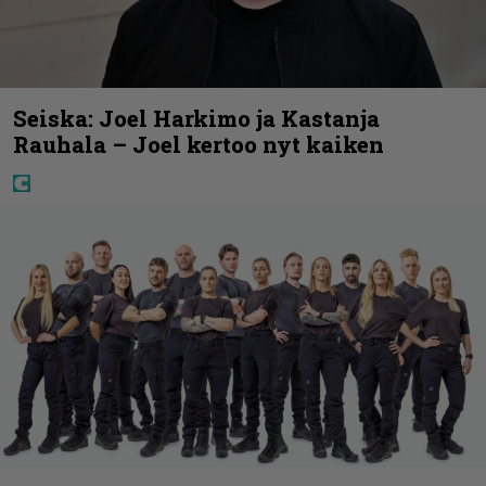
Seiska: Joel Harkimo ja Kastanja
Rauhala – Joel kertoo nyt kaiken