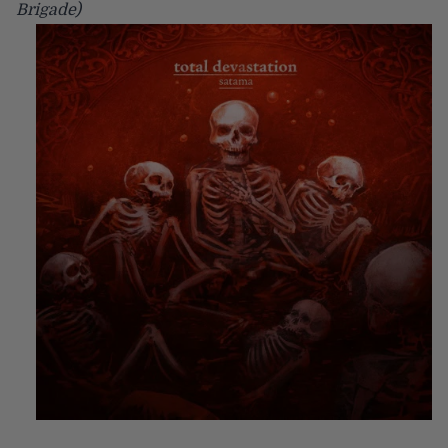
Brigade)