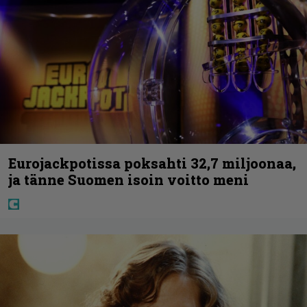
Eurojackpotissa poksahti 32,7 miljoonaa,
ja tänne Suomen isoin voitto meni