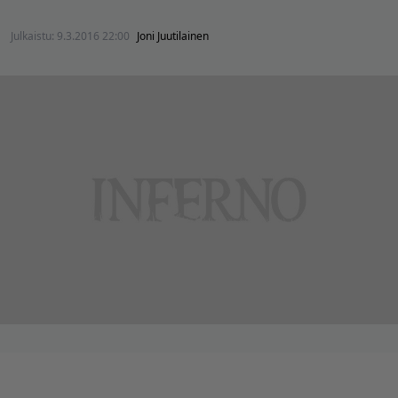
Julkaistu:
9.3.2016 22:00
Joni Juutilainen