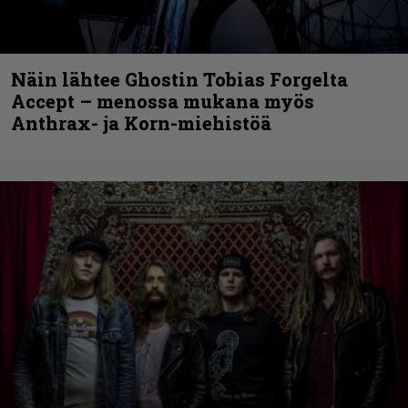
Näin lähtee Ghostin Tobias Forgelta
Accept – menossa mukana myös
Anthrax- ja Korn-miehistöä