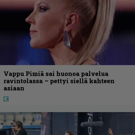
Vappu Pimiä sai huonoa palvelua
ravintolassa – pettyi siellä kahteen
asiaan