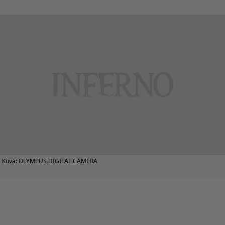
Kuva: OLYMPUS DIGITAL CAMERA