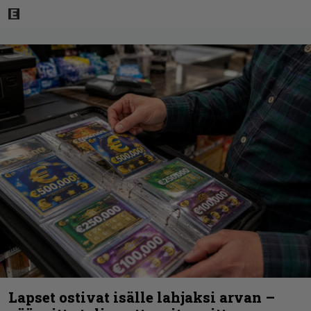
Lapset ostivat isälle lahjaksi arvan –