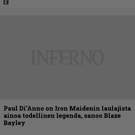
Paul Di’Anno on Iron Maidenin laulajista
ainoa todellinen legenda, sanoo Blaze
Bayley