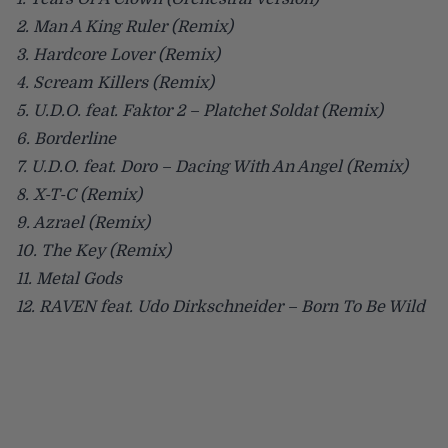
2. Man A King Ruler (Remix)
3. Hardcore Lover (Remix)
4. Scream Killers (Remix)
5. U.D.O. feat. Faktor 2 – Platchet Soldat (Remix)
6. Borderline
7. U.D.O. feat. Doro – Dacing With An Angel (Remix)
8. X-T-C (Remix)
9. Azrael (Remix)
10. The Key (Remix)
11. Metal Gods
12. RAVEN feat. Udo Dirkschneider – Born To Be Wild