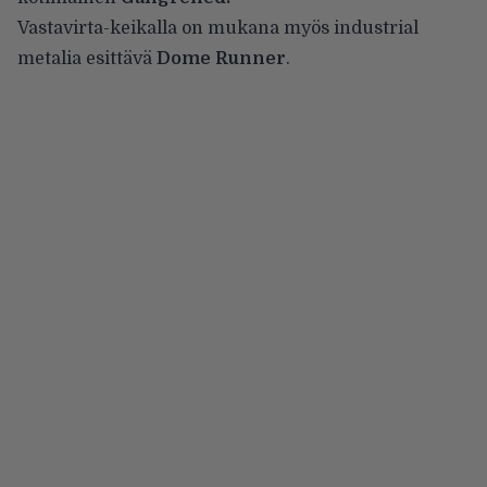
Vastavirta-keikalla on mukana myös industrial
metalia esittävä
Dome Runner
.