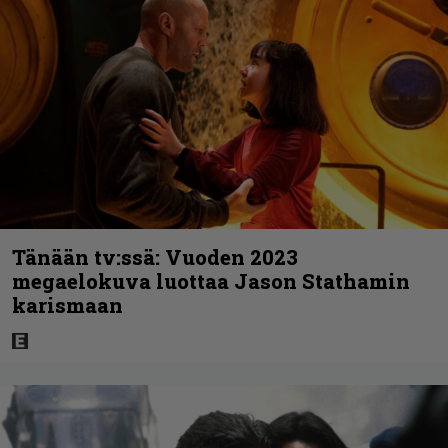
Tänään tv:ssä: Vuoden 2023
megaelokuva luottaa Jason Stathamin
karismaan