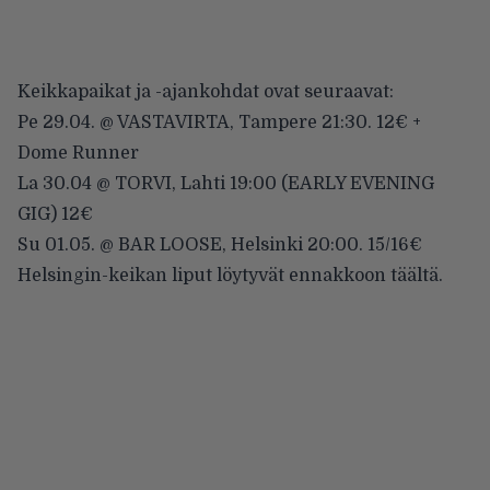
Keikkapaikat ja -ajankohdat ovat seuraavat:
Pe 29.04. @ VASTAVIRTA, Tampere 21:30. 12€ +
Dome Runner
La 30.04 @ TORVI, Lahti 19:00 (EARLY EVENING
GIG) 12€
Su 01.05. @ BAR LOOSE, Helsinki 20:00. 15/16€
Helsingin-keikan liput löytyvät ennakkoon
täältä.