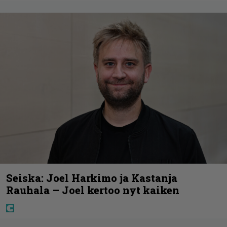
Seiska: Joel Harkimo ja Kastanja
Rauhala – Joel kertoo nyt kaiken