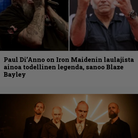
Paul Di’Anno on Iron Maidenin laulajista
ainoa todellinen legenda, sanoo Blaze
Bayley