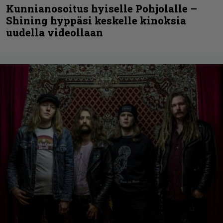
Kunnianosoitus hyiselle Pohjolalle –
Shining hyppäsi keskelle kinoksia
uudella videollaan