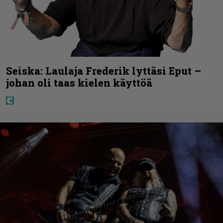
Seiska: Laulaja Frederik lyttäsi Eput –
johan oli taas kielen käyttöä