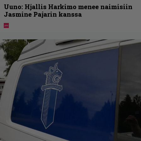
Uuno: Hjallis Harkimo menee naimisiin
Jasmine Pajarin kanssa