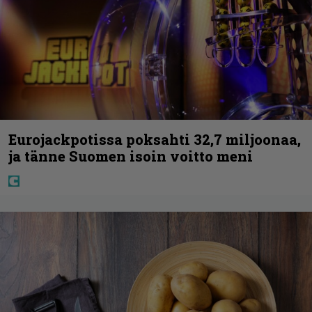
Eurojackpotissa poksahti 32,7 miljoonaa,
ja tänne Suomen isoin voitto meni