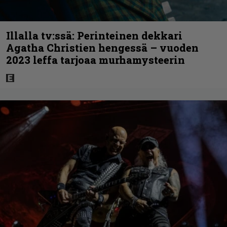
Illalla tv:ssä: Perinteinen dekkari
Agatha Christien hengessä – vuoden
2023 leffa tarjoaa murhamysteerin