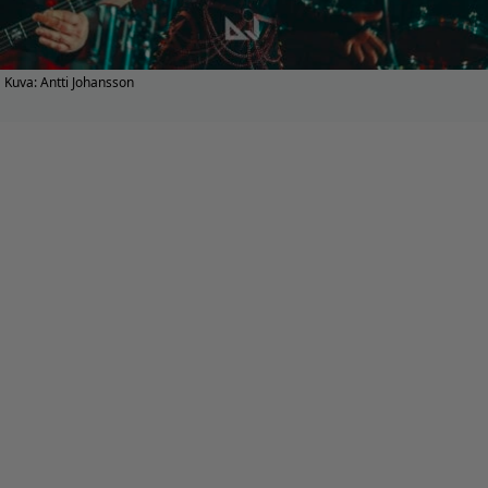
Kuva: Antti Johansson