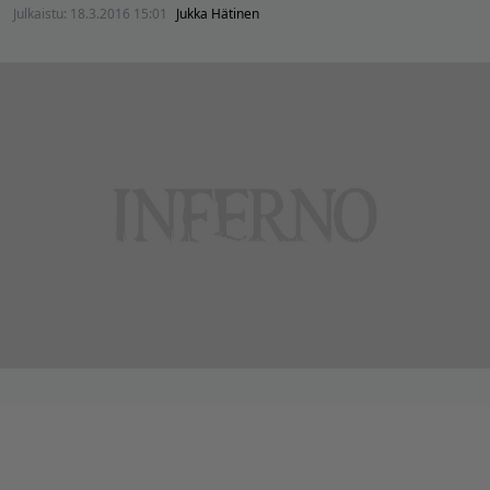
Julkaistu:
18.3.2016 15:01
Jukka Hätinen