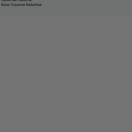
Kuva: Susanna Raitamaa