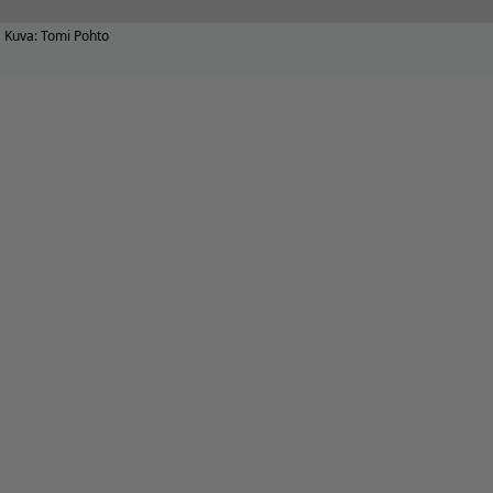
Kuva: Tomi Pohto