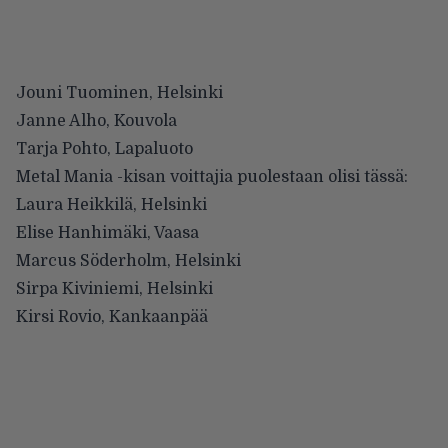
Jouni Tuominen, Helsinki
Janne Alho, Kouvola
Tarja Pohto, Lapaluoto
Metal Mania -kisan voittajia puolestaan olisi tässä:
Laura Heikkilä, Helsinki
Elise Hanhimäki, Vaasa
Marcus Söderholm, Helsinki
Sirpa Kiviniemi, Helsinki
Kirsi Rovio, Kankaanpää