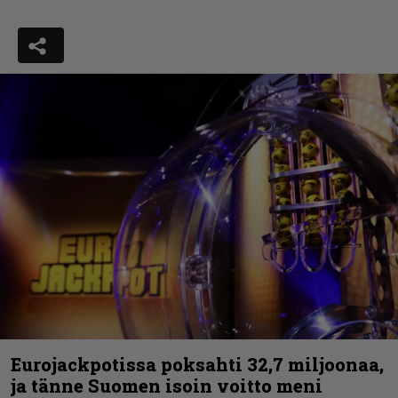
Eurojackpotissa poksahti 32,7 miljoonaa,
ja tänne Suomen isoin voitto meni