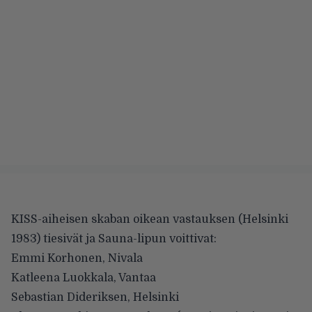
KISS-aiheisen skaban oikean vastauksen (Helsinki
1983) tiesivät ja Sauna-lipun voittivat:
Emmi Korhonen, Nivala
Katleena Luokkala, Vantaa
Sebastian Dideriksen, Helsinki