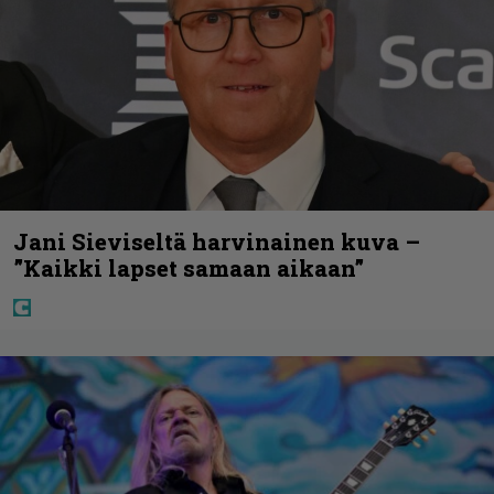
Jani Sieviseltä harvinainen kuva –
”Kaikki lapset samaan aikaan”