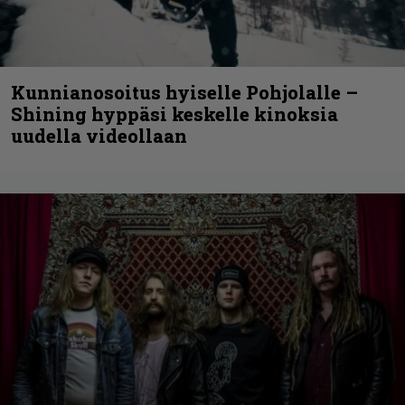
Kunnianosoitus hyiselle Pohjolalle –
Shining hyppäsi keskelle kinoksia
uudella videollaan