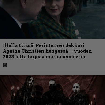
Illalla tv:ssä: Perinteinen dekkari
Agatha Christien hengessä – vuoden
2023 leffa tarjoaa murhamysteerin