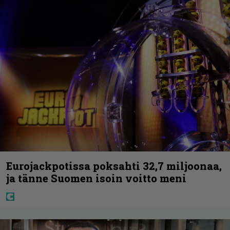
Eurojackpotissa poksahti 32,7 miljoonaa,
ja tänne Suomen isoin voitto meni