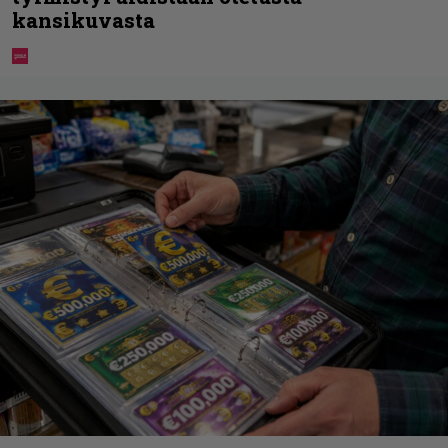
kansikuvasta