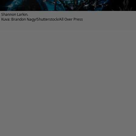
Shannon Larkin.
Kuva: Brandon Nagy/Shutterstock/All Over Press