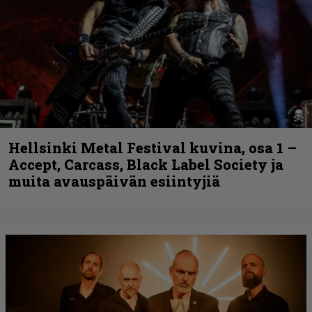
Hellsinki Metal Festival kuvina, osa 1 –
Accept, Carcass, Black Label Society ja
muita avauspäivän esiintyjiä