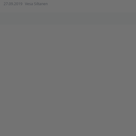
27.09.2019
Vesa Siltanen