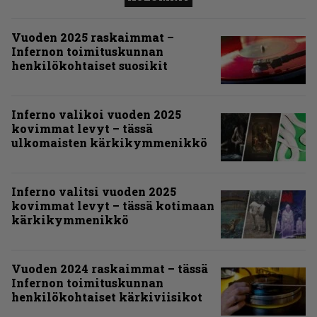
Vuoden 2025 raskaimmat –
Infernon toimituskunnan
henkilökohtaiset suosikit
Inferno valikoi vuoden 2025
kovimmat levyt – tässä
ulkomaisten kärkikymmenikkö
Inferno valitsi vuoden 2025
kovimmat levyt – tässä kotimaan
kärkikymmenikkö
Vuoden 2024 raskaimmat – tässä
Infernon toimituskunnan
henkilökohtaiset kärkiviisikot