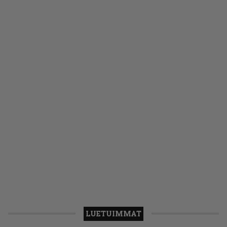
LUETUIMMAT