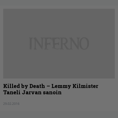
Killed by Death – Lemmy Kilmister
Taneli Jarvan sanoin
29.02.2016