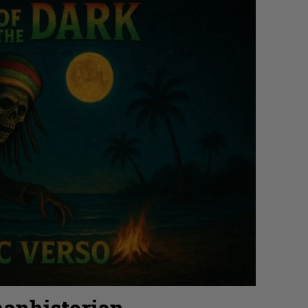
manhistorian