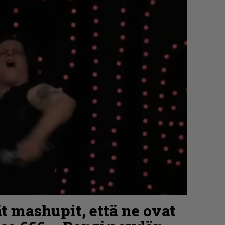
t mashupit, että ne ovat