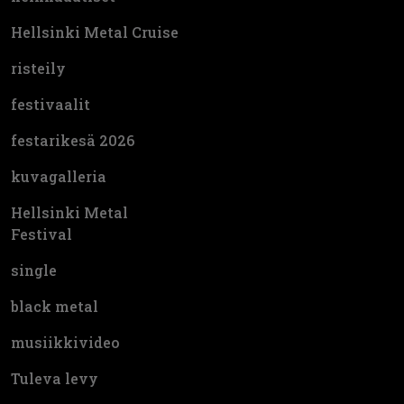
Hellsinki Metal Cruise
risteily
festivaalit
festarikesä 2026
kuvagalleria
Hellsinki Metal
Festival
single
black metal
musiikkivideo
Tuleva levy