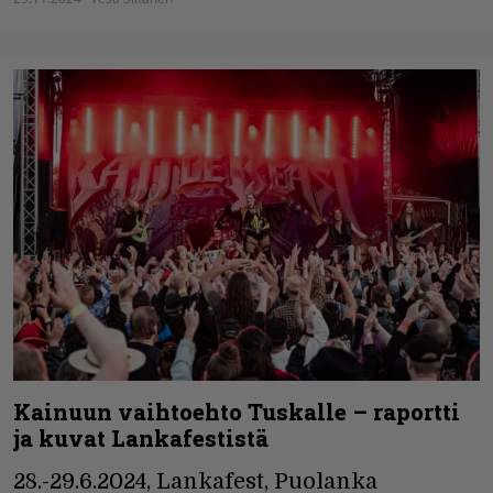
Kainuun vaihtoehto Tuskalle – raportti
ja kuvat Lankafestistä
28.­-29.6.2024, Lankafest, Puolanka