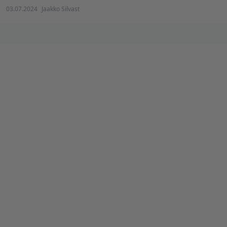
03.07.2024
Jaakko Silvast