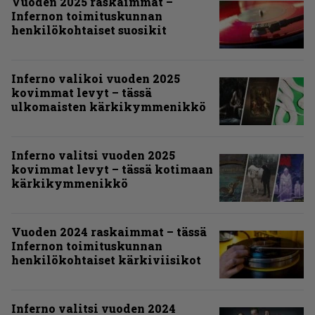
Vuoden 2025 raskaimmat –
Infernon toimituskunnan
henkilökohtaiset suosikit
Inferno valikoi vuoden 2025
kovimmat levyt – tässä
ulkomaisten kärkikymmenikkö
Inferno valitsi vuoden 2025
kovimmat levyt – tässä kotimaan
kärkikymmenikkö
Vuoden 2024 raskaimmat – tässä
Infernon toimituskunnan
henkilökohtaiset kärkiviisikot
Inferno valitsi vuoden 2024