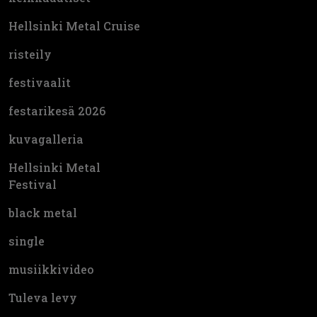
Hellsinki Metal Cruise
risteily
festivaalit
festarikesä 2026
kuvagalleria
Hellsinki Metal
Festival
black metal
single
musiikkivideo
Tuleva levy